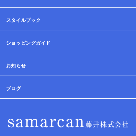
スタイルブック
ショッピングガイド
お知らせ
ブログ