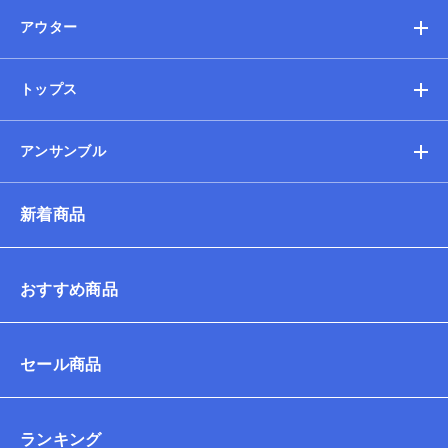
アウター
トップス
アンサンブル
新着商品
おすすめ商品
セール商品
ランキング