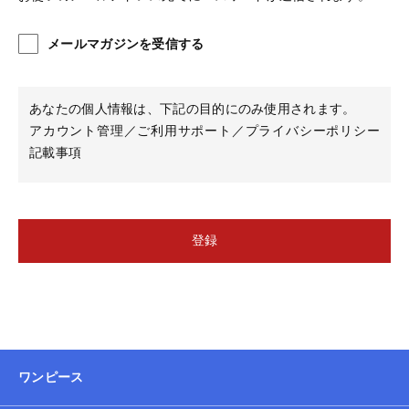
お知らせ
メールマガジンを受信する
ブログ
あなたの個人情報は、下記の目的にのみ使用されます。
アカウント管理／ご利用サポート／プライバシーポリシー
記載事項
登録
ワンピース